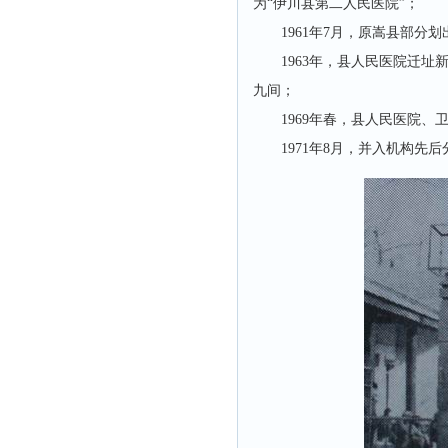
为“伊川县第二人民医院”；
1961年7月，原嵩县部分
1963年，县人民医院迁
九间；
1969年春，县人民医院
1971年8月，并入机构