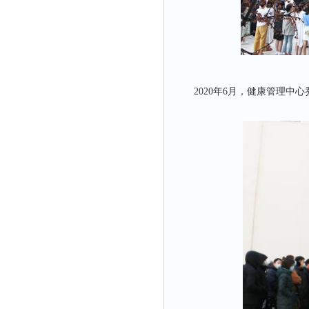
2020年6月，健康管理