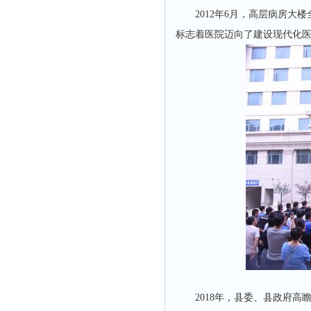
2012年6月，高层病房
标志着医院迈向了建设现代化
2018年，县委、县政府高