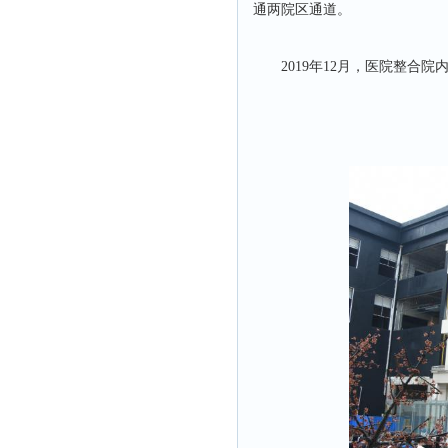
通两院区通道。
2019年12月，医院整