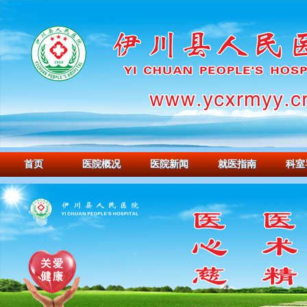
首页
医院概况
医院新闻
就医指南
科室