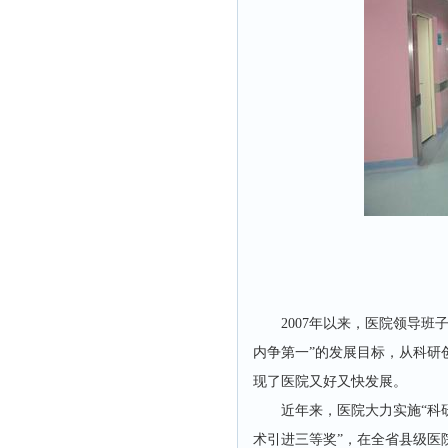
2007年以来，医院领导
内争第一”的发展目标，从科研
现了医院又好又快发展。
近年来，医院大力实施“科
术引进三等奖”，在全省县级医