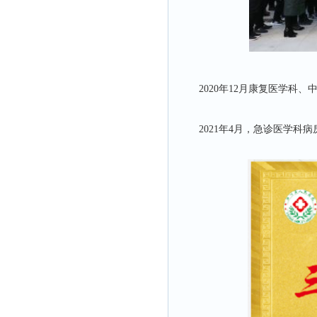
2020年12月康复医学科
2021年4月，急诊医学科病