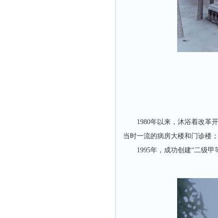
1980年以来，沐浴着改
当时一流的病房大楼和门诊楼
1995年，成功创建“二级