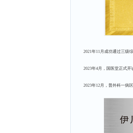
2021年11月成功通过三
2023年4月，国医堂正
2023年12月，普外科一