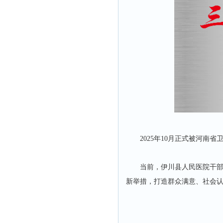
2025年10月正式被河南
当前，伊川县人民医院干
新举措，打造群众满意、社会认